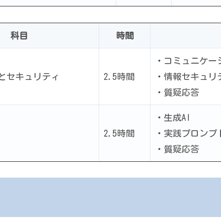
科目
時間
・コミュニケー
とセキュリティ
2.5時間
・情報セキュリ
・質疑応答
・生成AI
2.5時間
・実践プロンプ
・質疑応答