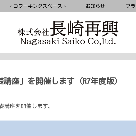
コワーキングスペース（築町コモンスペース）
お知らせ
プラ
礎講座」を開催します（R7年度版）
基礎講座を開催します。