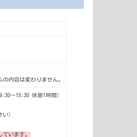
ムの内容は変わりません。
30〜15:30 休憩1時間）
さい）
しています。