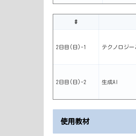
#
2日目(日)-1
テクノロジー
2日目(日)-2
生成AI
使用教材