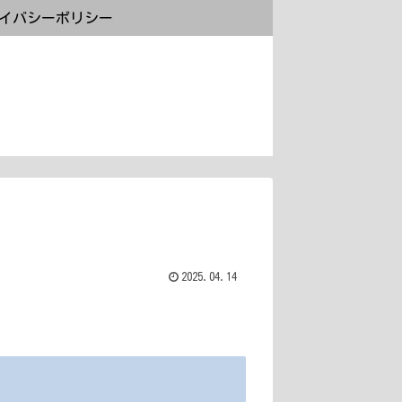
イバシーポリシー
2025.04.14