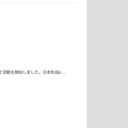
して活動を開始しました。日本生成A...