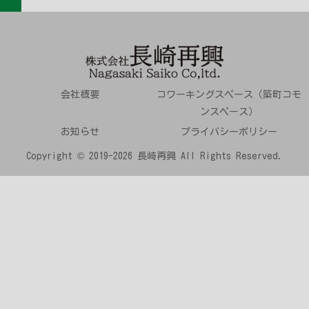
会社概要
コワーキングスペース（築町コモ
ンスペース）
お知らせ
プライバシーポリシー
Copyright © 2019-2026 長崎再興 All Rights Reserved.