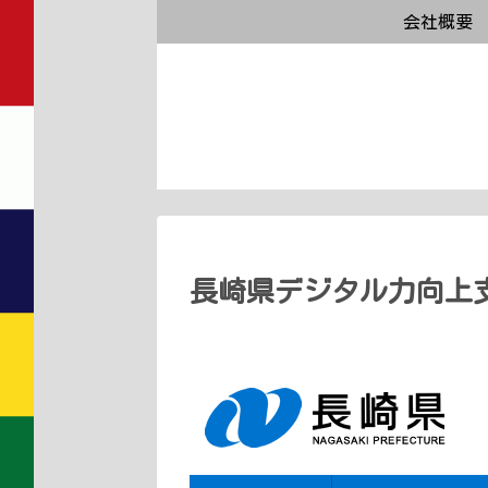
会社概要
長崎県デジタル力向上