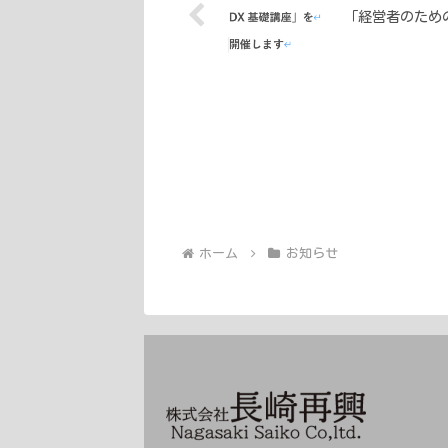
「経営者のため
ホーム
お知らせ