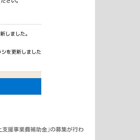
上支援事業費補助金｣の募集が行わ