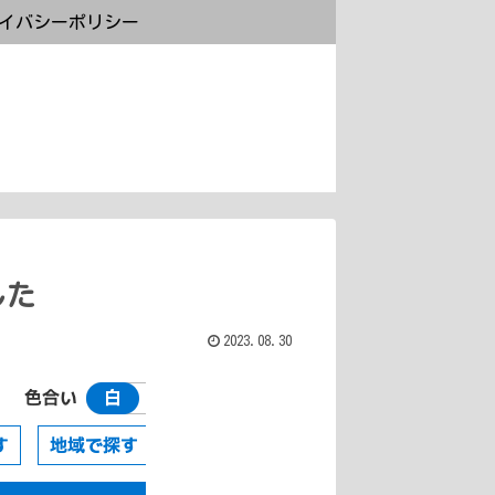
イバシーポリシー
した
2023.08.30