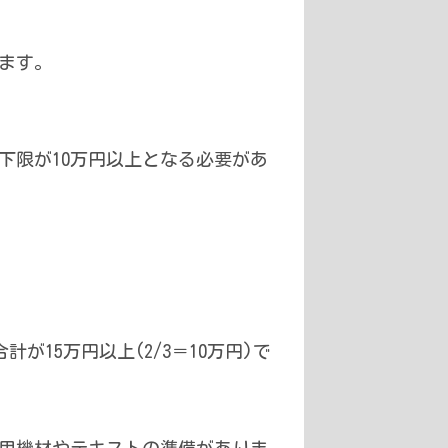
ます。
下限が10万円以上となる必要があ
15万円以上(2/3＝10万円)で
修用機材やテキストの準備がありま