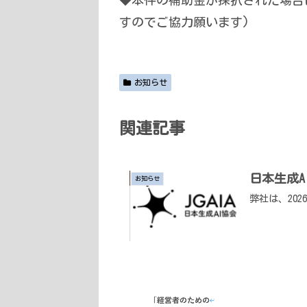
すのでご協力願います)
お知らせ
関連記事
日本生成A
お知らせ
弊社は、20