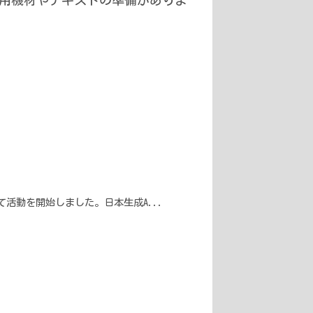
して活動を開始しました。日本生成A...