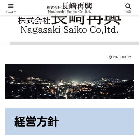
メニュー
検索
2020.08.12
経営方針