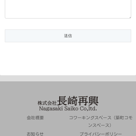
会社概要
コワーキングスペース（築町コモ
ンスペース）
お知らせ
プライバシーポリシー