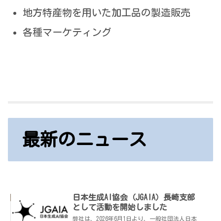
地方特産物を用いた加工品の製造販売
各種マーケティング
最新のニュース
日本生成AI協会（JGAIA）長崎支部
として活動を開始しました
弊社は、2026年6月1日より、一般社団法人日本