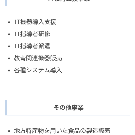
IT機器導入支援
IT指導者研修
IT指導者派遣
教育関連機器販売
各種システム導入
その他事業
地方特産物を用いた食品の製造販売