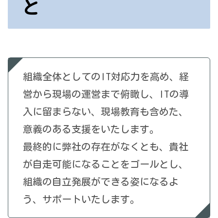
と
組織全体としてのIT対応力を高め、経
営から現場の運営まで俯瞰し、ITの導
入に留まらない、現場教育も含めた、
意義のある支援をいたします。
最終的に弊社の存在がなくとも、貴社
が自走可能になることをゴールとし、
組織の自立発展ができる姿になるよ
う、サポートいたします。