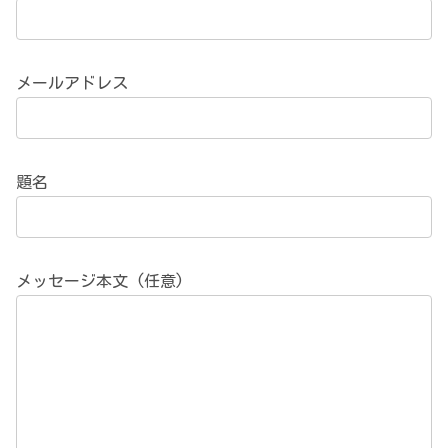
メールアドレス
題名
メッセージ本文 (任意)