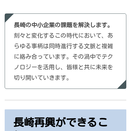
長崎の中小企業の課題を解決します。
刻々と変化するこの時代において、あ
らゆる事柄は同時進行する文脈と複雑
に絡み合っています。その渦中でテク
ノロジーを活用し、皆様と共に未来を
切り開いていきます。
長崎再興ができるこ