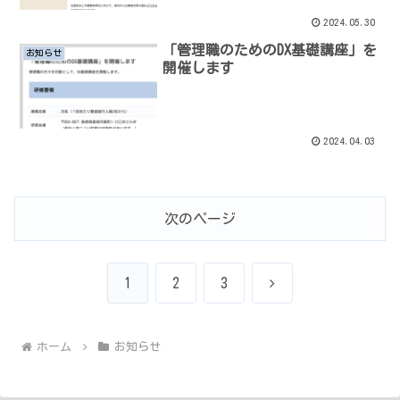
2024.05.30
「管理職のためのDX基礎講座」を
お知らせ
開催します
2024.04.03
次のページ
次
1
2
3
へ
ホーム
お知らせ