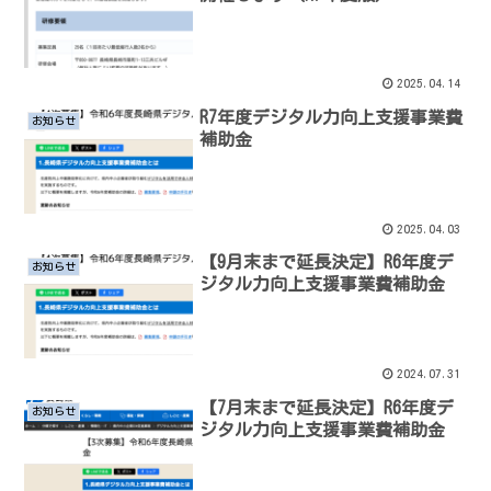
2025.04.14
R7年度デジタル力向上支援事業費
お知らせ
補助金
2025.04.03
【9月末まで延長決定】R6年度デ
お知らせ
ジタル力向上支援事業費補助金
2024.07.31
【7月末まで延長決定】R6年度デ
お知らせ
ジタル力向上支援事業費補助金